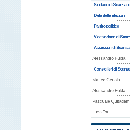
Sindaco di Scansan
Data delle elezioni
Partito politico
Vicesindaco di Sca
Assessori di Scans
Alessandro Fulda
Consiglieri di Scans
Matteo Ceriola
Alessandro Fulda
Pasquale Quitadam
Luca Totti