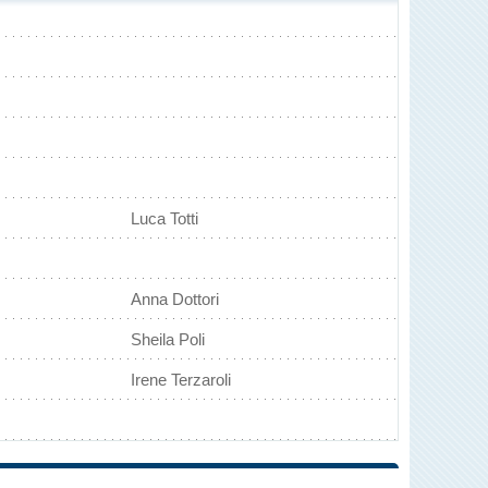
Luca Totti
Anna Dottori
Sheila Poli
Irene Terzaroli