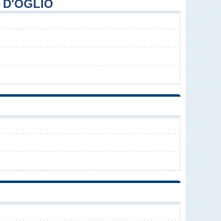
 D'OGLIO