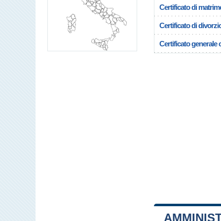
Certificato di matrim
Certificato di divorzi
Certificato generale c
AMMINIS