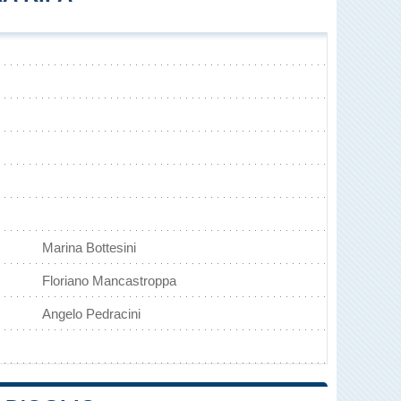
Marina Bottesini
Floriano Mancastroppa
Angelo Pedracini