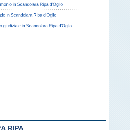
trimonio in Scandolara Ripa d'Oglio
orzio in Scandolara Ripa d'Oglio
io giudiziale in Scandolara Ripa d'Oglio
A RIPA