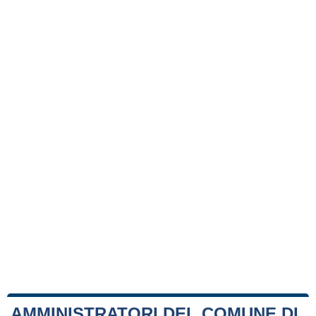
AMMINISTRATORI DEL COMUNE DI