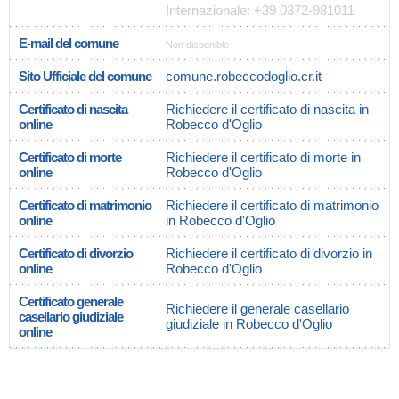
Internazionale: +39 0372-981011
E-mail del comune
Non disponible
Sito Ufficiale del comune
comune.robeccodoglio.cr.it
Certificato di nascita
Richiedere il certificato di nascita in
online
Robecco d'Oglio
Certificato di morte
Richiedere il certificato di morte in
online
Robecco d'Oglio
Certificato di matrimonio
Richiedere il certificato di matrimonio
online
in Robecco d'Oglio
Certificato di divorzio
Richiedere il certificato di divorzio in
online
Robecco d'Oglio
Certificato generale
Richiedere il generale casellario
casellario giudiziale
giudiziale in Robecco d'Oglio
online