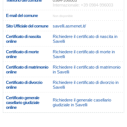
Telefono del comune
0984-996003
Internazionale: +39 0984-996003
E-mail del comune
Non disponible
Sito Ufficiale del comune
savelli.asmenet.it/
Certificato di nascita
Richiedere il certificato di nascita in
online
Savelli
Certificato di morte
Richiedere il certificato di morte in
online
Savelli
Certificato di matrimonio
Richiedere il certificato di matrimonio
online
in Savelli
Certificato di divorzio
Richiedere il certificato di divorzio in
online
Savelli
Certificato generale
Richiedere il generale casellario
casellario giudiziale
giudiziale in Savelli
online