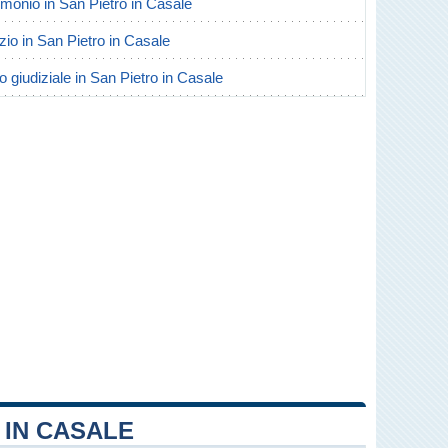
rimonio in San Pietro in Casale
orzio in San Pietro in Casale
o giudiziale in San Pietro in Casale
 IN CASALE