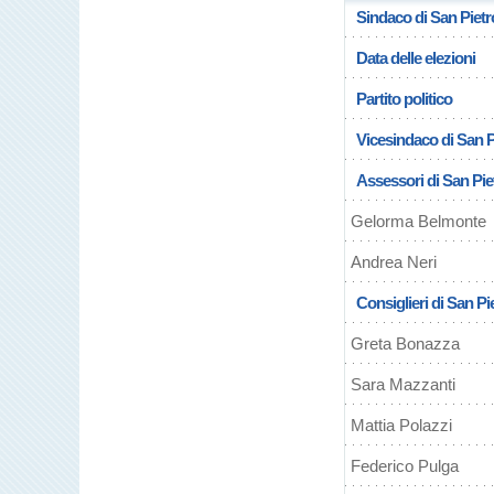
Sindaco di San Pietr
Data delle elezioni
Partito politico
Vicesindaco di San P
Assessori di San Pie
Gelorma Belmonte
Andrea Neri
Consiglieri di San Pi
Greta Bonazza
Sara Mazzanti
Mattia Polazzi
Federico Pulga