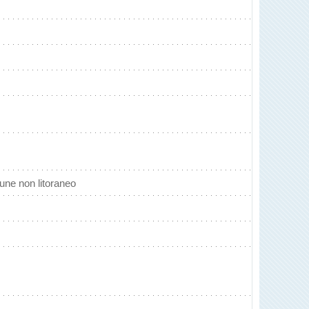
une non litoraneo