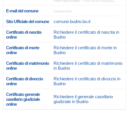
Internazionale: +39 0516-928111
E-mail del comune
Caricamento...
Sito Ufficiale del comune
comune.budrio.bo.it
Certificato di nascita
Richiedere il certificato di nascita in
online
Budrio
Certificato di morte
Richiedere il certificato di morte in
online
Budrio
Certificato di matrimonio
Richiedere il certificato di matrimonio
online
in Budrio
Certificato di divorzio
Richiedere il certificato di divorzio in
online
Budrio
Certificato generale
Richiedere il generale casellario
casellario giudiziale
giudiziale in Budrio
online