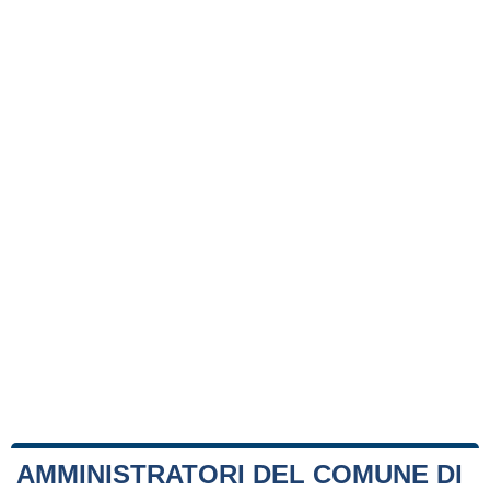
AMMINISTRATORI DEL COMUNE DI