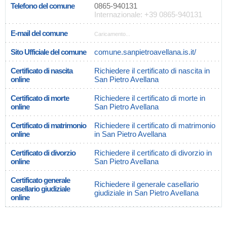
Telefono del comune
0865-940131
Internazionale: +39 0865-940131
E-mail del comune
Caricamento...
Sito Ufficiale del comune
comune.sanpietroavellana.is.it/
Certificato di nascita
Richiedere il certificato di nascita in
online
San Pietro Avellana
Certificato di morte
Richiedere il certificato di morte in
online
San Pietro Avellana
Certificato di matrimonio
Richiedere il certificato di matrimonio
online
in San Pietro Avellana
Certificato di divorzio
Richiedere il certificato di divorzio in
online
San Pietro Avellana
Certificato generale
Richiedere il generale casellario
casellario giudiziale
giudiziale in San Pietro Avellana
online