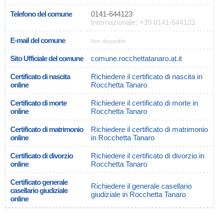
Telefono del comune
0141-644123
Internazionale: +39 0141-644123
E-mail del comune
Non disponible
Sito Ufficiale del comune
comune.rocchettatanaro.at.it
Certificato di nascita
Richiedere il certificato di nascita in
online
Rocchetta Tanaro
Certificato di morte
Richiedere il certificato di morte in
online
Rocchetta Tanaro
Certificato di matrimonio
Richiedere il certificato di matrimonio
online
in Rocchetta Tanaro
Certificato di divorzio
Richiedere il certificato di divorzio in
online
Rocchetta Tanaro
Certificato generale
Richiedere il generale casellario
casellario giudiziale
giudiziale in Rocchetta Tanaro
online