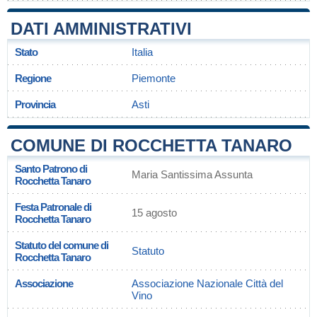
DATI AMMINISTRATIVI
Stato
Italia
Regione
Piemonte
Provincia
Asti
COMUNE DI ROCCHETTA TANARO
Santo Patrono di
Maria Santissima Assunta
Rocchetta Tanaro
Festa Patronale di
15 agosto
Rocchetta Tanaro
Statuto del comune di
Statuto
Rocchetta Tanaro
Associazione
Associazione Nazionale Città del
Vino