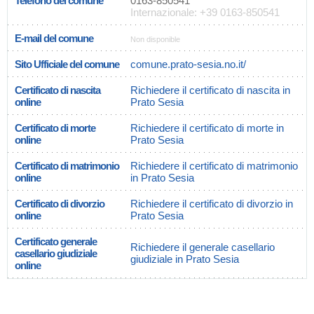
Telefono del comune
0163-850541
Internazionale: +39 0163-850541
E-mail del comune
Non disponible
Sito Ufficiale del comune
comune.prato-sesia.no.it/
Certificato di nascita
Richiedere il certificato di nascita in
online
Prato Sesia
Certificato di morte
Richiedere il certificato di morte in
online
Prato Sesia
Certificato di matrimonio
Richiedere il certificato di matrimonio
online
in Prato Sesia
Certificato di divorzio
Richiedere il certificato di divorzio in
online
Prato Sesia
Certificato generale
Richiedere il generale casellario
casellario giudiziale
giudiziale in Prato Sesia
online