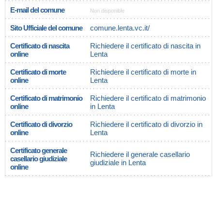
E-mail del comune
Non disponible
Sito Ufficiale del comune
comune.lenta.vc.it/
Certificato di nascita
Richiedere il certificato di nascita in
online
Lenta
Certificato di morte
Richiedere il certificato di morte in
online
Lenta
Certificato di matrimonio
Richiedere il certificato di matrimonio
online
in Lenta
Certificato di divorzio
Richiedere il certificato di divorzio in
online
Lenta
Certificato generale
Richiedere il generale casellario
casellario giudiziale
giudiziale in Lenta
online