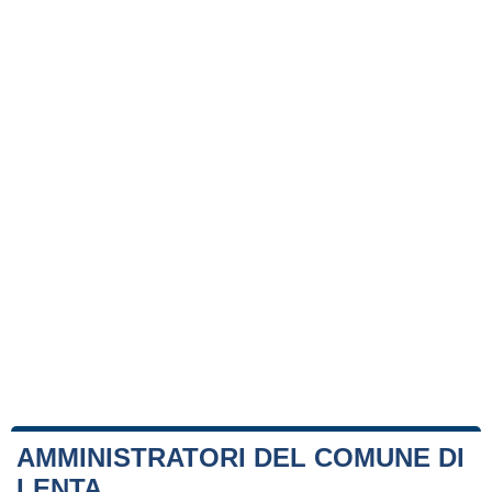
AMMINISTRATORI DEL COMUNE DI
LENTA