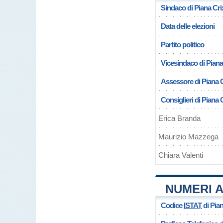
Sindaco di Piana Cri
Data delle elezioni
Partito politico
Vicesindaco di Piana
Assessore di Piana C
Consiglieri di Piana 
Erica Branda
Maurizio Mazzega
Chiara Valenti
NUMERI A
Codice
ISTAT
di Pian