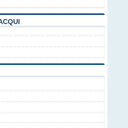
ACQUI