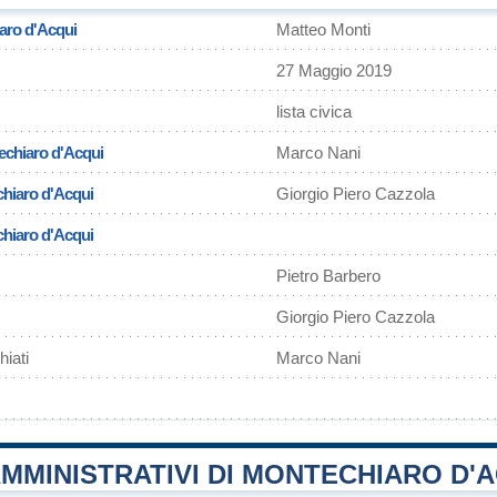
aro d'Acqui
Matteo Monti
27 Maggio 2019
lista civica
echiaro d'Acqui
Marco Nani
hiaro d'Acqui
Giorgio Piero Cazzola
chiaro d'Acqui
Pietro Barbero
Giorgio Piero Cazzola
iati
Marco Nani
MMINISTRATIVI DI MONTECHIARO D'