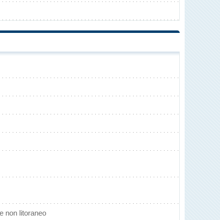
 non litoraneo