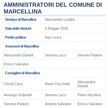
AMMINISTRATORI DEL COMUNE DI
MARCELLINA
Sindaco di Marcellina
Alessandro Lundini
Data delle elezioni
5 Maggio 2016
Partito politico
lista civica
Assessori di Marcellina
Alessandra Danieli
Simona Lucci
Simone Paoloni
Enrico Salvatori
Consiglieri di Marcellina
Alessandra
Cinzia Cara
Mario Cecchetti
Danieli
Amerigo Gubinelli
Simona Lucci
Pietro Nicotera
Simone Paoloni
Antonio Salvatori
Enrico Salvatori