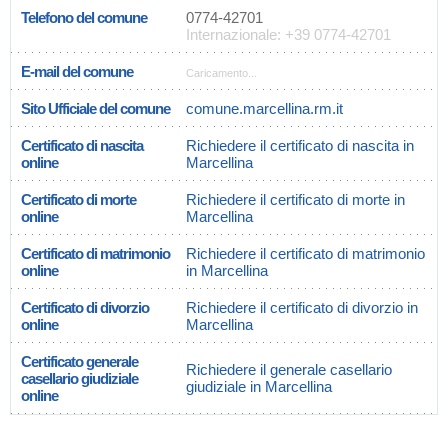
Telefono del comune
0774-42701
Internazionale: +39 0774-42701
E-mail del comune
Caricamento...
Sito Ufficiale del comune
comune.marcellina.rm.it
Certificato di nascita
Richiedere il certificato di nascita in
online
Marcellina
Certificato di morte
Richiedere il certificato di morte in
online
Marcellina
Certificato di matrimonio
Richiedere il certificato di matrimonio
online
in Marcellina
Certificato di divorzio
Richiedere il certificato di divorzio in
online
Marcellina
Certificato generale
Richiedere il generale casellario
casellario giudiziale
giudiziale in Marcellina
online