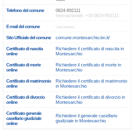
Telefono del comune
0824-892111
Internazionale: +39 0824-892111
E-mail del comune
Caricamento...
Sito Ufficiale del comune
comune.montesarchio.bn.it/
Certificato di nascita
Richiedere il certificato di nascita in
online
Montesarchio
Certificato di morte
Richiedere il certificato di morte in
online
Montesarchio
Certificato di matrimonio
Richiedere il certificato di matrimonio
online
in Montesarchio
Certificato di divorzio
Richiedere il certificato di divorzio in
online
Montesarchio
Certificato generale
Richiedere il generale casellario
casellario giudiziale
giudiziale in Montesarchio
online