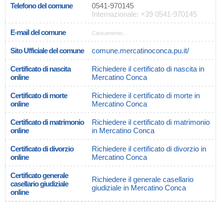
Telefono del comune
0541-970145
Internazionale: +39 0541-970145
E-mail del comune
Caricamento...
Sito Ufficiale del comune
comune.mercatinoconca.pu.it/
Certificato di nascita
Richiedere il certificato di nascita in
online
Mercatino Conca
Certificato di morte
Richiedere il certificato di morte in
online
Mercatino Conca
Certificato di matrimonio
Richiedere il certificato di matrimonio
online
in Mercatino Conca
Certificato di divorzio
Richiedere il certificato di divorzio in
online
Mercatino Conca
Certificato generale
Richiedere il generale casellario
casellario giudiziale
giudiziale in Mercatino Conca
online