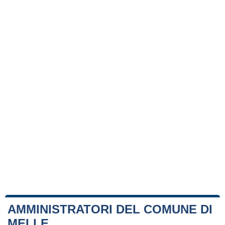
AMMINISTRATORI DEL COMUNE DI
MELLE