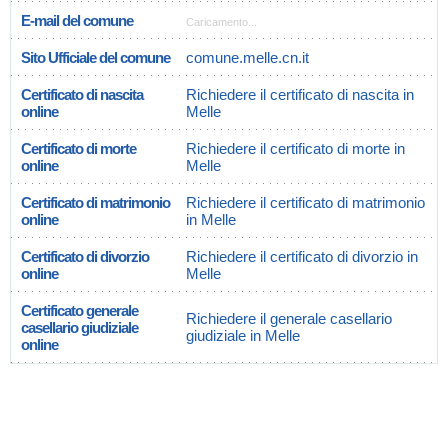
E-mail del comune
Caricamento...
Sito Ufficiale del comune
comune.melle.cn.it
Certificato di nascita
Richiedere il certificato di nascita in
online
Melle
Certificato di morte
Richiedere il certificato di morte in
online
Melle
Certificato di matrimonio
Richiedere il certificato di matrimonio
online
in Melle
Certificato di divorzio
Richiedere il certificato di divorzio in
online
Melle
Certificato generale
Richiedere il generale casellario
casellario giudiziale
giudiziale in Melle
online