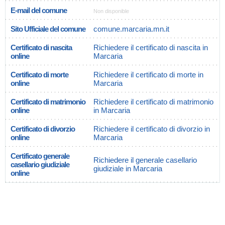
E-mail del comune
Non disponible
Sito Ufficiale del comune
comune.marcaria.mn.it
Certificato di nascita
Richiedere il certificato di nascita in
online
Marcaria
Certificato di morte
Richiedere il certificato di morte in
online
Marcaria
Certificato di matrimonio
Richiedere il certificato di matrimonio
online
in Marcaria
Certificato di divorzio
Richiedere il certificato di divorzio in
online
Marcaria
Certificato generale
Richiedere il generale casellario
casellario giudiziale
giudiziale in Marcaria
online