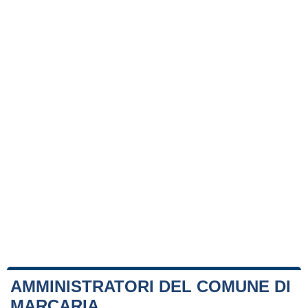
AMMINISTRATORI DEL COMUNE DI
MARCARIA