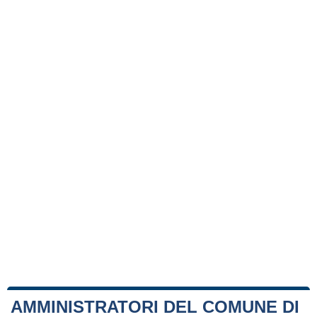
AMMINISTRATORI DEL COMUNE DI