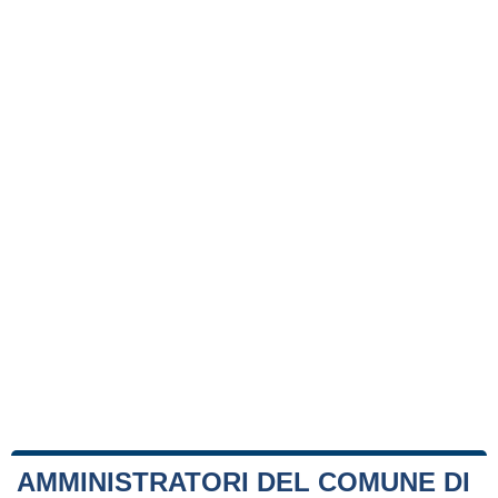
AMMINISTRATORI DEL COMUNE DI