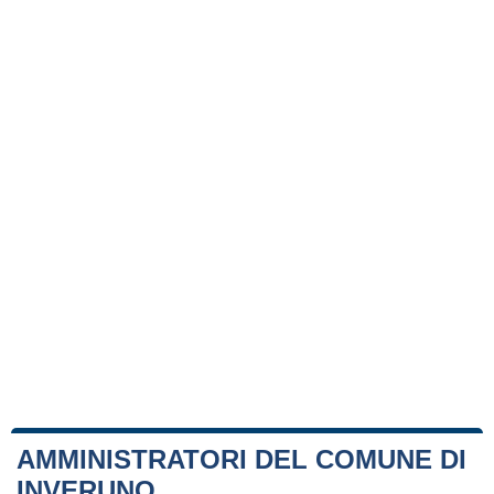
AMMINISTRATORI DEL COMUNE DI
INVERUNO