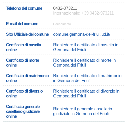
Telefono del comune
0432-973211
Internazionale: +39 0432-973211
E-mail del comune
Caricamento...
Sito Ufficiale del comune
comune.gemona-del-friuli.ud.it/
Certificato di nascita
Richiedere il certificato di nascita in
online
Gemona del Friuli
Certificato di morte
Richiedere il certificato di morte in
online
Gemona del Friuli
Certificato di matrimonio
Richiedere il certificato di matrimonio
online
in Gemona del Friuli
Certificato di divorzio
Richiedere il certificato di divorzio in
online
Gemona del Friuli
Certificato generale
Richiedere il generale casellario
casellario giudiziale
giudiziale in Gemona del Friuli
online