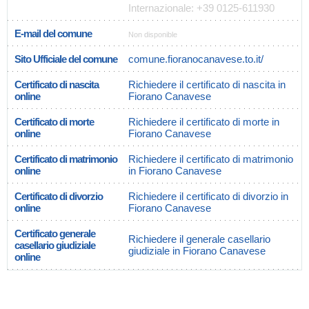
Internazionale: +39 0125-611930
E-mail del comune
Non disponible
Sito Ufficiale del comune
comune.fioranocanavese.to.it/
Certificato di nascita
Richiedere il certificato di nascita in
online
Fiorano Canavese
Certificato di morte
Richiedere il certificato di morte in
online
Fiorano Canavese
Certificato di matrimonio
Richiedere il certificato di matrimonio
online
in Fiorano Canavese
Certificato di divorzio
Richiedere il certificato di divorzio in
online
Fiorano Canavese
Certificato generale
Richiedere il generale casellario
casellario giudiziale
giudiziale in Fiorano Canavese
online