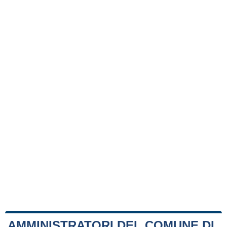
AMMINISTRATORI DEL COMUNE DI