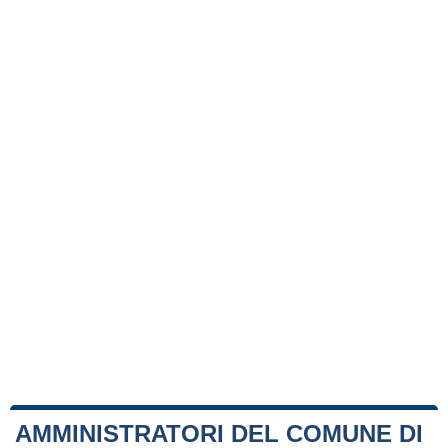
AMMINISTRATORI DEL COMUNE DI