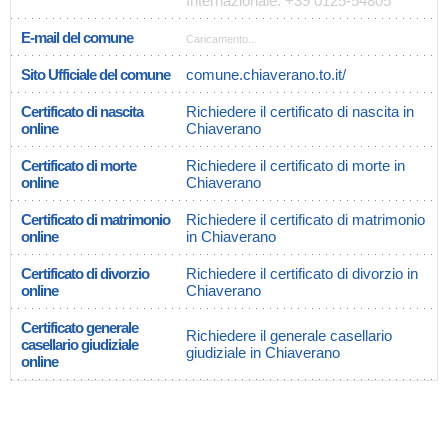
Internazionale: +39 0125-54805
E-mail del comune
Caricamento...
Sito Ufficiale del comune
comune.chiaverano.to.it/
Certificato di nascita
Richiedere il certificato di nascita in
online
Chiaverano
Certificato di morte
Richiedere il certificato di morte in
online
Chiaverano
Certificato di matrimonio
Richiedere il certificato di matrimonio
online
in Chiaverano
Certificato di divorzio
Richiedere il certificato di divorzio in
online
Chiaverano
Certificato generale
Richiedere il generale casellario
casellario giudiziale
giudiziale in Chiaverano
online