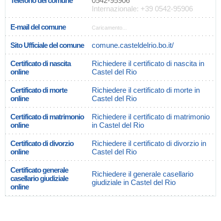
Telefono del comune
0542-95906
Internazionale: +39 0542-95906
E-mail del comune
Caricamento...
Sito Ufficiale del comune
comune.casteldelrio.bo.it/
Certificato di nascita
Richiedere il certificato di nascita in
online
Castel del Rio
Certificato di morte
Richiedere il certificato di morte in
online
Castel del Rio
Certificato di matrimonio
Richiedere il certificato di matrimonio
online
in Castel del Rio
Certificato di divorzio
Richiedere il certificato di divorzio in
online
Castel del Rio
Certificato generale
Richiedere il generale casellario
casellario giudiziale
giudiziale in Castel del Rio
online