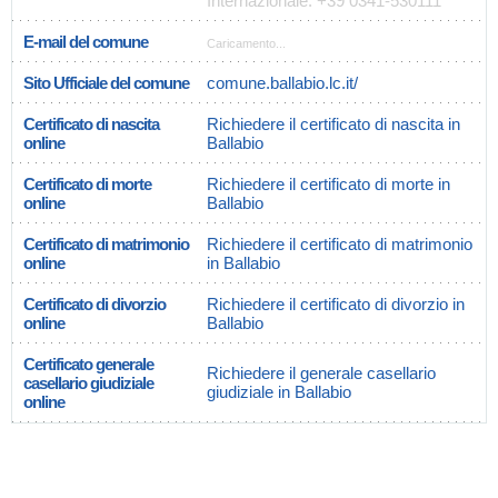
Internazionale: +39 0341-530111
E-mail del comune
Caricamento...
Sito Ufficiale del comune
comune.ballabio.lc.it/
Certificato di nascita
Richiedere il certificato di nascita in
online
Ballabio
Certificato di morte
Richiedere il certificato di morte in
online
Ballabio
Certificato di matrimonio
Richiedere il certificato di matrimonio
online
in Ballabio
Certificato di divorzio
Richiedere il certificato di divorzio in
online
Ballabio
Certificato generale
Richiedere il generale casellario
casellario giudiziale
giudiziale in Ballabio
online