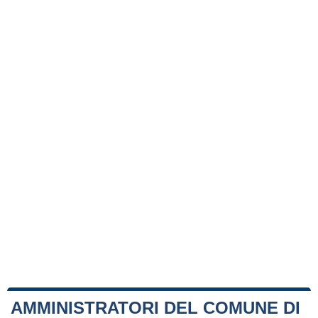
AMMINISTRATORI DEL COMUNE DI