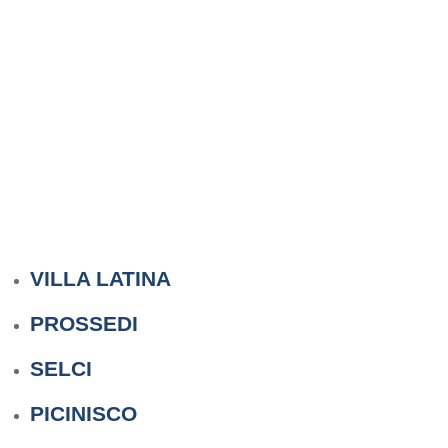
VILLA LATINA
PROSSEDI
SELCI
PICINISCO