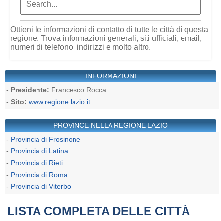
Ottieni le informazioni di contatto di tutte le città di questa
regione. Trova informazioni generali, siti ufficiali, email,
numeri di telefono, indirizzi e molto altro.
INFORMAZIONI
-
Presidente:
Francesco Rocca
-
Sito:
www.regione.lazio.it
PROVINCE NELLA REGIONE LAZIO
-
Provincia di Frosinone
-
Provincia di Latina
-
Provincia di Rieti
-
Provincia di Roma
-
Provincia di Viterbo
LISTA COMPLETA DELLE CITTÀ