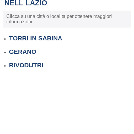
NELL LAZIO
Clicca su una città o località per ottenere maggiori
informazioni
TORRI IN SABINA
GERANO
RIVODUTRI