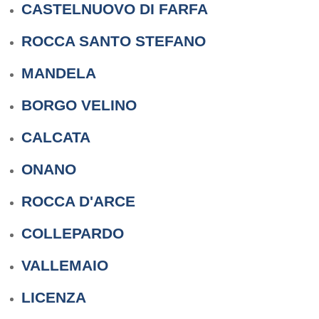
CASTELNUOVO DI FARFA
ROCCA SANTO STEFANO
MANDELA
BORGO VELINO
CALCATA
ONANO
ROCCA D'ARCE
COLLEPARDO
VALLEMAIO
LICENZA