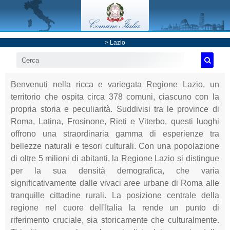
>
Lazio
Benvenuti nella ricca e variegata Regione Lazio, un
territorio che ospita circa 378 comuni, ciascuno con la
propria storia e peculiarità. Suddivisi tra le province di
Roma, Latina, Frosinone, Rieti e Viterbo, questi luoghi
offrono una straordinaria gamma di esperienze tra
bellezze naturali e tesori culturali. Con una popolazione
di oltre 5 milioni di abitanti, la Regione Lazio si distingue
per la sua densità demografica, che varia
significativamente dalle vivaci aree urbane di Roma alle
tranquille cittadine rurali. La posizione centrale della
regione nel cuore dell'Italia la rende un punto di
riferimento cruciale, sia storicamente che culturalmente.