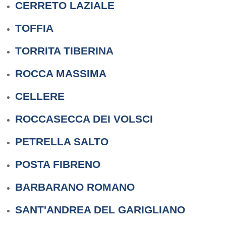
CERRETO LAZIALE
TOFFIA
TORRITA TIBERINA
ROCCA MASSIMA
CELLERE
ROCCASECCA DEI VOLSCI
PETRELLA SALTO
POSTA FIBRENO
BARBARANO ROMANO
SANT'ANDREA DEL GARIGLIANO