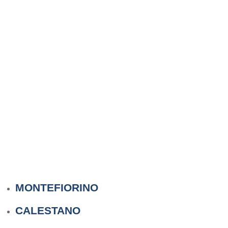
MONTEFIORINO
CALESTANO