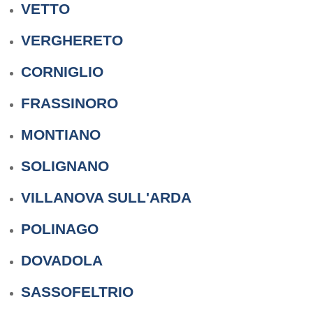
VETTO
VERGHERETO
CORNIGLIO
FRASSINORO
MONTIANO
SOLIGNANO
VILLANOVA SULL'ARDA
POLINAGO
DOVADOLA
SASSOFELTRIO