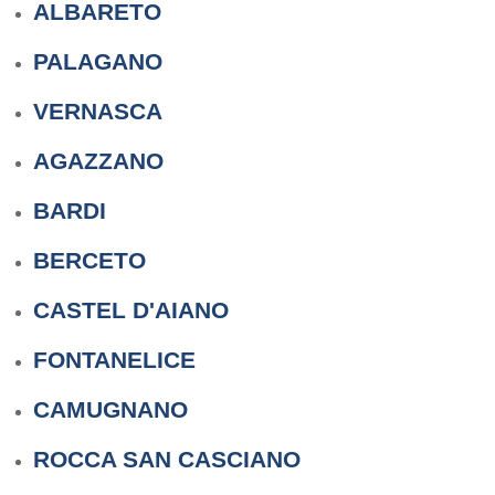
ALBARETO
PALAGANO
VERNASCA
AGAZZANO
BARDI
BERCETO
CASTEL D'AIANO
FONTANELICE
CAMUGNANO
ROCCA SAN CASCIANO