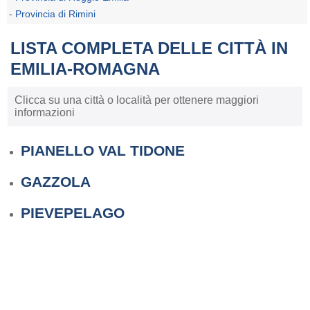
-
Provincia di Rimini
LISTA COMPLETA DELLE CITTÀ IN
EMILIA-ROMAGNA
Clicca su una città o località per ottenere maggiori
informazioni
PIANELLO VAL TIDONE
GAZZOLA
PIEVEPELAGO