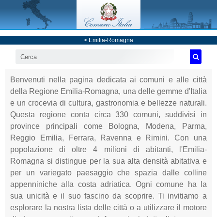
>
Emilia-Romagna
Benvenuti nella pagina dedicata ai comuni e alle città
della Regione Emilia-Romagna, una delle gemme d'Italia
e un crocevia di cultura, gastronomia e bellezze naturali.
Questa regione conta circa 330 comuni, suddivisi in
province principali come Bologna, Modena, Parma,
Reggio Emilia, Ferrara, Ravenna e Rimini. Con una
popolazione di oltre 4 milioni di abitanti, l'Emilia-
Romagna si distingue per la sua alta densità abitativa e
per un variegato paesaggio che spazia dalle colline
appenniniche alla costa adriatica. Ogni comune ha la
sua unicità e il suo fascino da scoprire. Ti invitiamo a
esplorare la nostra lista delle città o a utilizzare il motore