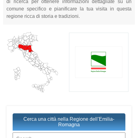
di ricerca per ottenere informazioni dettagliate su un
comune specifico e pianificare la tua visita in questa
regione ricca di storia e tradizioni.
Cerca una città nella Regione dell’Emilia-
Romagna