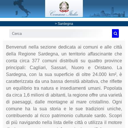
>
Sardegna
Benvenuti nella sezione dedicata ai comuni e alle città
della Regione Sardegna, un territorio affascinante che
conta circa 377 comuni distribuiti su quattro province
principali: Cagliari, Sassari, Nuoro e Oristano. La
Sardegna, con la sua superficie di oltre 24.000 km², è
caratterizzata da una bassa densità abitativa, che riflette
un equilibrio tra natura e insediamenti umani. Popolata
da circa 1,6 milioni di abitanti, la regione offre una varietà
di paesaggi, dalle montagne al mare cristallino. Ogni
comune ha la sua storia e le sue tradizioni uniche,
contribuendo al ricco patrimonio culturale sardo. Scopri
di più navigando nella lista delle città o utilizza il motore