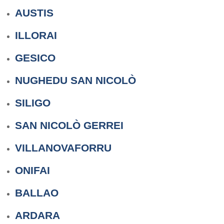
AUSTIS
ILLORAI
GESICO
NUGHEDU SAN NICOLÒ
SILIGO
SAN NICOLÒ GERREI
VILLANOVAFORRU
ONIFAI
BALLAO
ARDARA