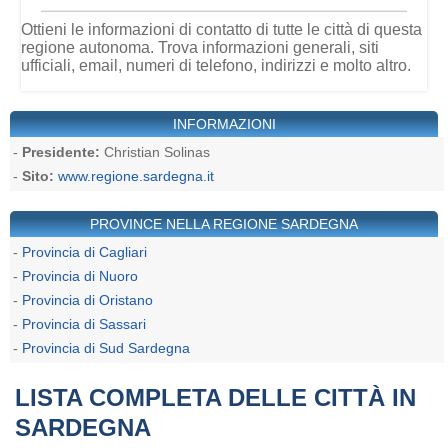
Ottieni le informazioni di contatto di tutte le città di questa
regione autonoma. Trova informazioni generali, siti
ufficiali, email, numeri di telefono, indirizzi e molto altro.
INFORMAZIONI
-
Presidente:
Christian Solinas
-
Sito:
www.regione.sardegna.it
PROVINCE NELLA REGIONE SARDEGNA
-
Provincia di Cagliari
-
Provincia di Nuoro
-
Provincia di Oristano
-
Provincia di Sassari
-
Provincia di Sud Sardegna
LISTA COMPLETA DELLE CITTÀ IN
SARDEGNA