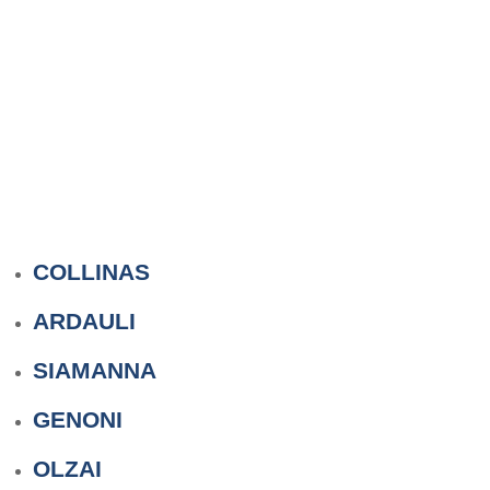
COLLINAS
ARDAULI
SIAMANNA
GENONI
OLZAI