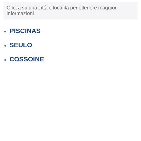
Clicca su una città o località per ottenere maggiori
informazioni
PISCINAS
SEULO
COSSOINE