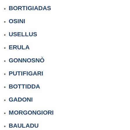
BORTIGIADAS
OSINI
USELLUS
ERULA
GONNOSNÒ
PUTIFIGARI
BOTTIDDA
GADONI
MORGONGIORI
BAULADU