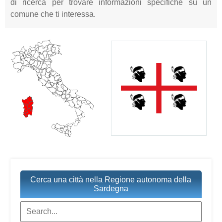
di ricerca per trovare informazioni specifiche su un
comune che ti interessa.
Cerca una città nella Regione autonoma della
Sardegna