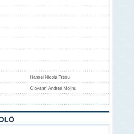
Hansel Nicola Fresu
Giovanni Andrea Molinu
COLÒ