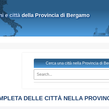
 e città
della Provincia di Bergamo
Cerca una città nella Provincia di B
MPLETA DELLE CITTÀ NELLA PROVIN