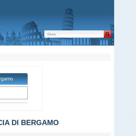
ergamo
CIA DI BERGAMO