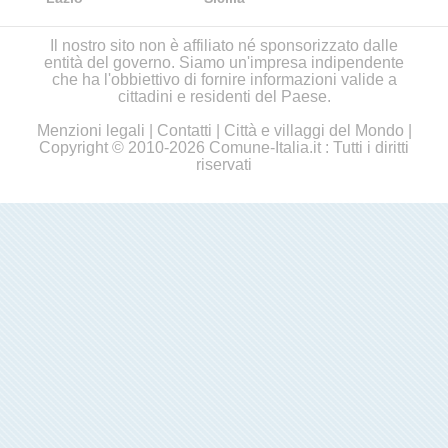
Il nostro sito non è affiliato né sponsorizzato dalle
entità del governo. Siamo un'impresa indipendente
che ha l'obbiettivo di fornire informazioni valide a
cittadini e residenti del Paese.
Menzioni legali
|
Contatti
|
Città e villaggi del Mondo
|
Copyright © 2010-2026 Comune-Italia.it : Tutti i diritti
riservati