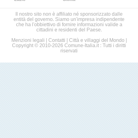
Il nostro sito non è affiliato né sponsorizzato dalle
entità del governo. Siamo un'impresa indipendente
che ha l'obbiettivo di fornire informazioni valide a
cittadini e residenti del Paese.
Menzioni legali
|
Contatti
|
Città e villaggi del Mondo
|
Copyright © 2010-2026 Comune-Italia.it : Tutti i diritti
riservati