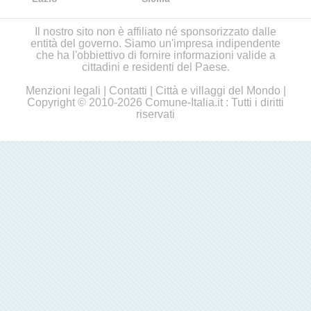
Il nostro sito non è affiliato né sponsorizzato dalle
entità del governo. Siamo un'impresa indipendente
che ha l'obbiettivo di fornire informazioni valide a
cittadini e residenti del Paese.
Menzioni legali
|
Contatti
|
Città e villaggi del Mondo
|
Copyright © 2010-2026 Comune-Italia.it : Tutti i diritti
riservati