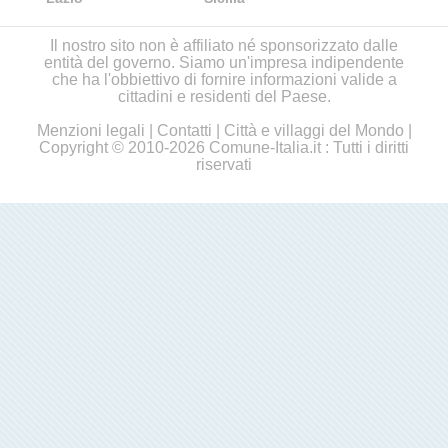
Il nostro sito non è affiliato né sponsorizzato dalle
entità del governo. Siamo un'impresa indipendente
che ha l'obbiettivo di fornire informazioni valide a
cittadini e residenti del Paese.
Menzioni legali
|
Contatti
|
Città e villaggi del Mondo
|
Copyright © 2010-2026 Comune-Italia.it : Tutti i diritti
riservati