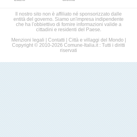
Il nostro sito non è affiliato né sponsorizzato dalle
entità del governo. Siamo un'impresa indipendente
che ha l'obbiettivo di fornire informazioni valide a
cittadini e residenti del Paese.
Menzioni legali
|
Contatti
|
Città e villaggi del Mondo
|
Copyright © 2010-2026 Comune-Italia.it : Tutti i diritti
riservati