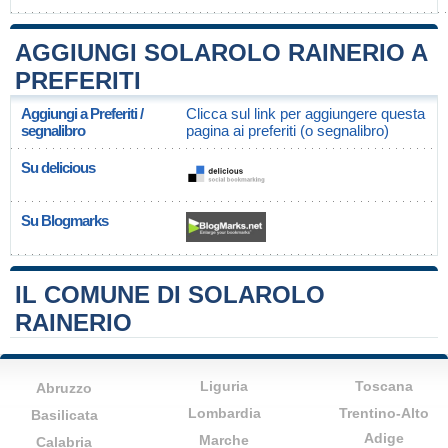
AGGIUNGI SOLAROLO RAINERIO A
PREFERITI
Aggiungi a Preferiti /
Clicca sul link per aggiungere questa
segnalibro
pagina ai preferiti (o segnalibro)
Su delicious
Su Blogmarks
IL COMUNE DI SOLAROLO
RAINERIO
Liguria
Toscana
Abruzzo
Lombardia
Trentino-Alto
Basilicata
Adige
Marche
Calabria