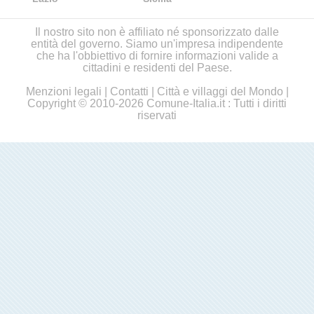
Il nostro sito non è affiliato né sponsorizzato dalle
entità del governo. Siamo un'impresa indipendente
che ha l'obbiettivo di fornire informazioni valide a
cittadini e residenti del Paese.
Menzioni legali
|
Contatti
|
Città e villaggi del Mondo
|
Copyright © 2010-2026 Comune-Italia.it : Tutti i diritti
riservati