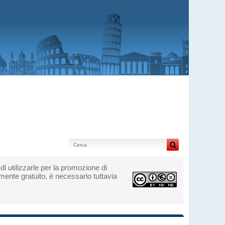
i di utilizzarle per la promozione di
mente gratuito, è necessario tuttavia