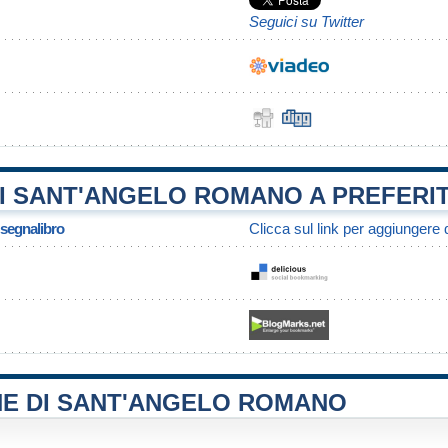
Seguici su Twitter
I SANT'ANGELO ROMANO A PREFERIT
/ segnalibro
Clicca sul link per aggiungere q
NE DI SANT'ANGELO ROMANO