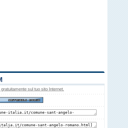
M
o gratuitamente sul tuo sito Internet.