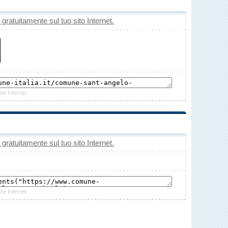
o gratuitamente sul tuo sito Internet.
ne Internet.
o gratuitamente sul tuo sito Internet.
ne Internet.