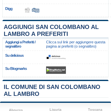
Digg
AGGIUNGI SAN COLOMBANO AL
LAMBRO A PREFERITI
Aggiungi a Preferiti /
Clicca sul link per aggiungere questa
segnalibro
pagina ai preferiti (o segnalibro)
Su delicious
Su Blogmarks
IL COMUNE DI SAN COLOMBANO
AL LAMBRO
Liguria
Toscana
Abruzzo