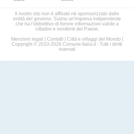
Il nostro sito non è affiliato né sponsorizzato dalle
entità del governo. Siamo un'impresa indipendente
che ha l'obbiettivo di fornire informazioni valide a
cittadini e residenti del Paese.
Menzioni legali
|
Contatti
|
Città e villaggi del Mondo
|
Copyright © 2010-2026 Comune-Italia.it : Tutti i diritti
riservati