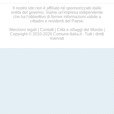
Il nostro sito non è affiliato né sponsorizzato dalle
entità del governo. Siamo un'impresa indipendente
che ha l'obbiettivo di fornire informazioni valide a
cittadini e residenti del Paese.
Menzioni legali
|
Contatti
|
Città e villaggi del Mondo
|
Copyright © 2010-2026 Comune-Italia.it : Tutti i diritti
riservati