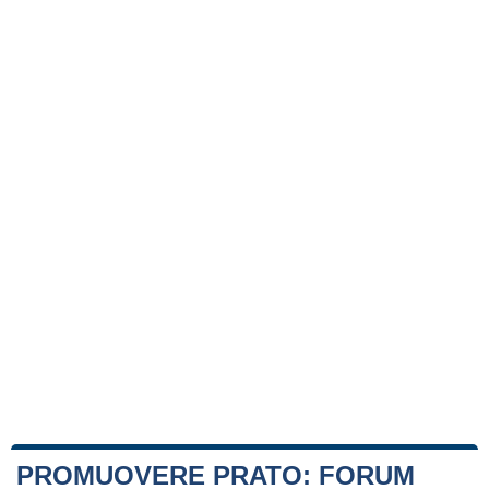
PROMUOVERE PRATO: FORUM