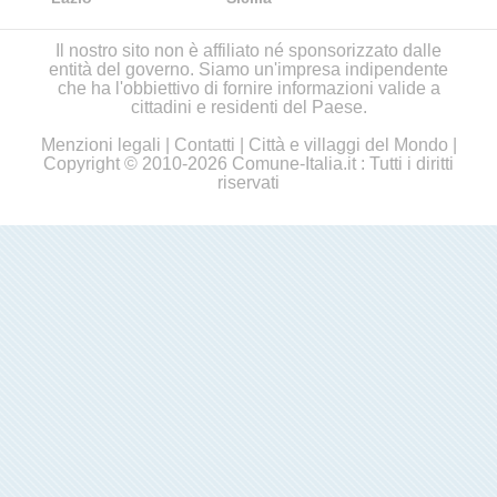
Il nostro sito non è affiliato né sponsorizzato dalle
entità del governo. Siamo un'impresa indipendente
che ha l'obbiettivo di fornire informazioni valide a
cittadini e residenti del Paese.
Menzioni legali
|
Contatti
|
Città e villaggi del Mondo
|
Copyright © 2010-2026 Comune-Italia.it : Tutti i diritti
riservati