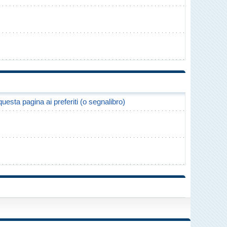
uesta pagina ai preferiti (o segnalibro)