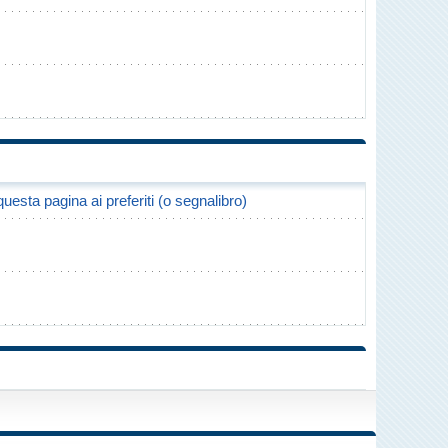
uesta pagina ai preferiti (o segnalibro)