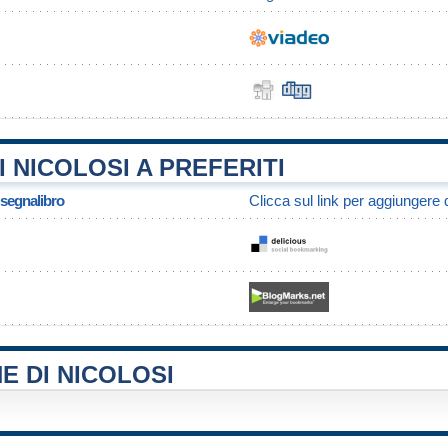
 NICOLOSI A PREFERITI
/ segnalibro
Clicca sul link per aggiungere q
E DI NICOLOSI