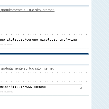
o gratuitamente sul tuo sito Internet.
ne Internet.
o gratuitamente sul tuo sito Internet.
ne Internet.