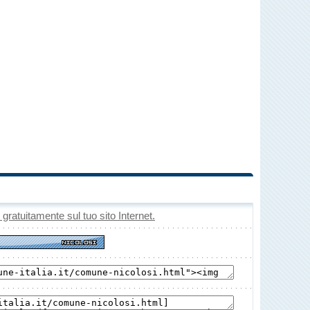
o gratuitamente sul tuo sito Internet.