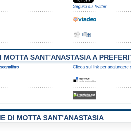
Seguici su Twitter
 MOTTA SANT'ANASTASIA A PREFERI
/ segnalibro
Clicca sul link per aggiungere q
E DI MOTTA SANT'ANASTASIA