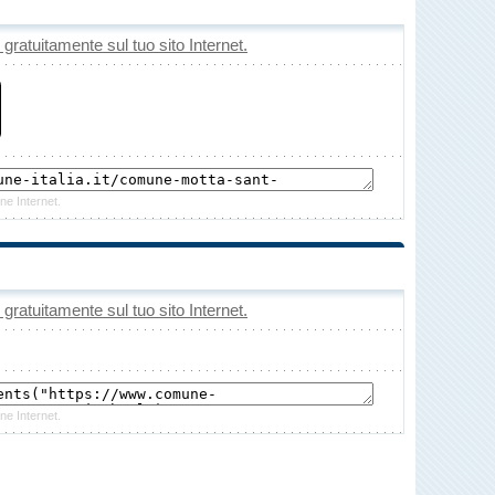
o gratuitamente sul tuo sito Internet.
ne Internet.
o gratuitamente sul tuo sito Internet.
ne Internet.