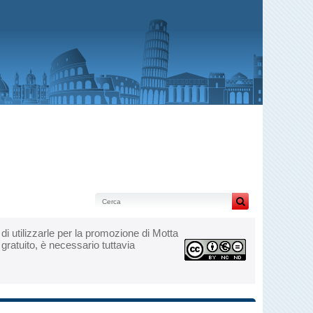
ri di utilizzarle per la promozione di Motta
gratuito, è necessario tuttavia