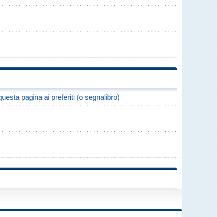
uesta pagina ai preferiti (o segnalibro)