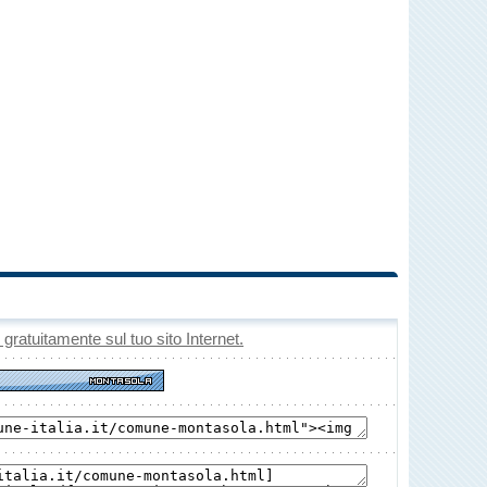
o gratuitamente sul tuo sito Internet.