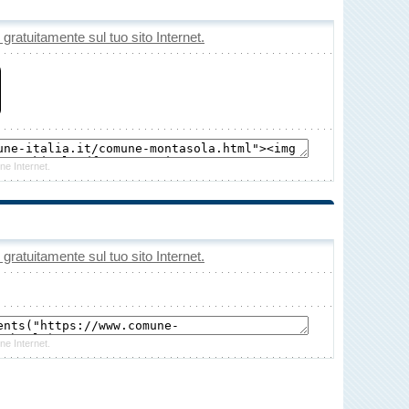
o gratuitamente sul tuo sito Internet.
ne Internet.
o gratuitamente sul tuo sito Internet.
ne Internet.