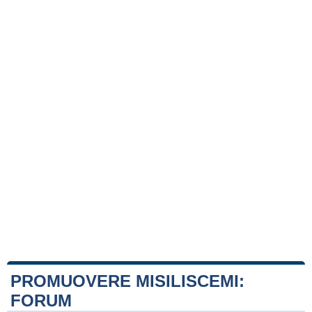
PROMUOVERE MISILISCEMI:
FORUM