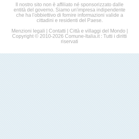
Il nostro sito non è affiliato né sponsorizzato dalle
entità del governo. Siamo un'impresa indipendente
che ha l'obbiettivo di fornire informazioni valide a
cittadini e residenti del Paese.
Menzioni legali
|
Contatti
|
Città e villaggi del Mondo
|
Copyright © 2010-2026 Comune-Italia.it : Tutti i diritti
riservati