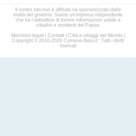
Il nostro sito non è affiliato né sponsorizzato dalle
entità del governo. Siamo un'impresa indipendente
che ha l'obbiettivo di fornire informazioni valide a
cittadini e residenti del Paese.
Menzioni legali
|
Contatti
|
Città e villaggi del Mondo
|
Copyright © 2010-2026 Comune-Italia.it : Tutti i diritti
riservati