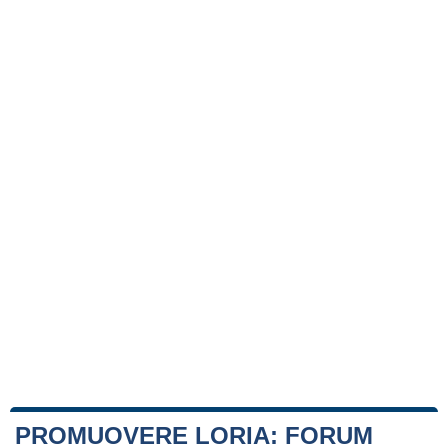
PROMUOVERE LORIA: FORUM