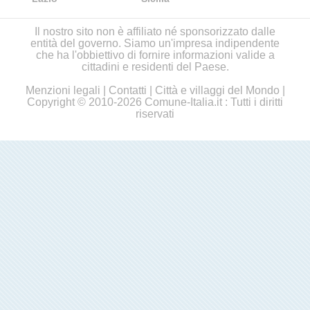
Il nostro sito non è affiliato né sponsorizzato dalle
entità del governo. Siamo un'impresa indipendente
che ha l'obbiettivo di fornire informazioni valide a
cittadini e residenti del Paese.
Menzioni legali
|
Contatti
|
Città e villaggi del Mondo
|
Copyright © 2010-2026 Comune-Italia.it : Tutti i diritti
riservati